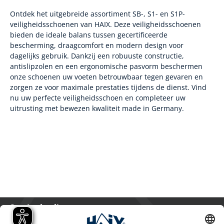
Ontdek het uitgebreide assortiment SB-, S1- en S1P-
veiligheidsschoenen van HAIX. Deze veiligheidsschoenen
bieden de ideale balans tussen gecertificeerde
bescherming, draagcomfort en modern design voor
dagelijks gebruik. Dankzij een robuuste constructie,
antislipzolen en een ergonomische pasvorm beschermen
onze schoenen uw voeten betrouwbaar tegen gevaren en
zorgen ze voor maximale prestaties tijdens de dienst. Vind
nu uw perfecte veiligheidsschoen en completeer uw
uitrusting met bewezen kwaliteit made in Germany.
Service hotline