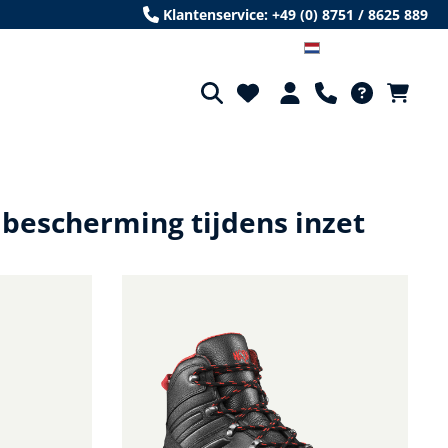
Klantenservice: +49 (0) 8751 / 8625 889
Niederländisch
bescherming tijdens inzet