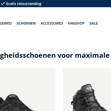
Gratis retourzending
GEBIED
SCHOENEN
ACCESSOIRES
FANSHOP
SALE
igheidsschoenen voor maximale 