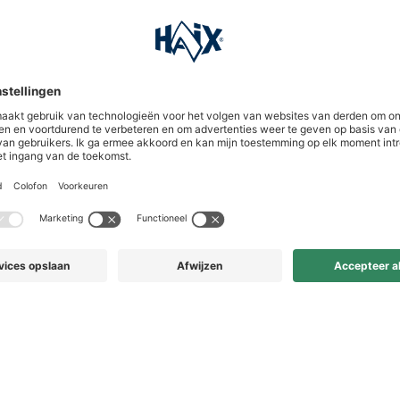
zijn geworden