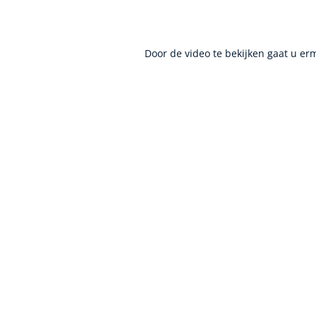
Door de video te bekijken gaat u e