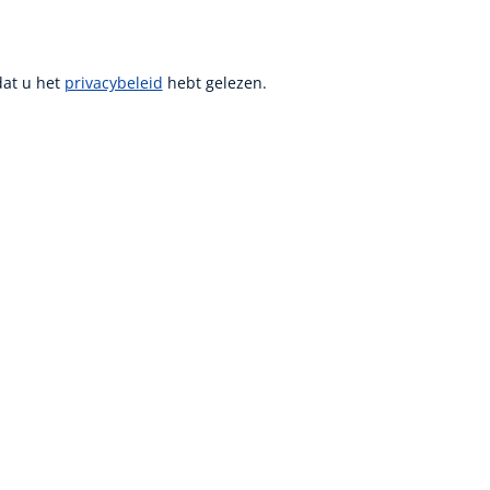
dat u het
privacybeleid
hebt gelezen.