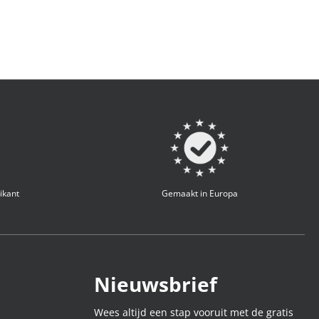
ikant
Gemaakt in Europa
Nieuwsbrief
Wees altijd een stap vooruit met de gratis