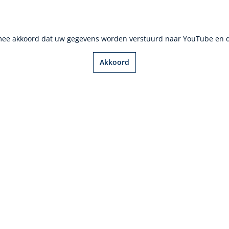
rmee akkoord dat uw gegevens worden verstuurd naar YouTube en 
Akkoord