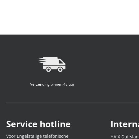
Verzending binnen 48 uur
Service hotline
Intern
Voor Engelstalige telefonische
HAIX Duitsla