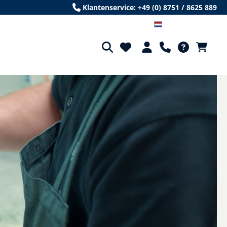
Klantenservice: +49 (0) 8751 / 8625 889
Niederländisch