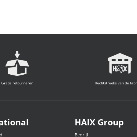
Gratis retourneren
Rechtstreeks van de fabr
ational
HAIX Group
nd
Bedrijf