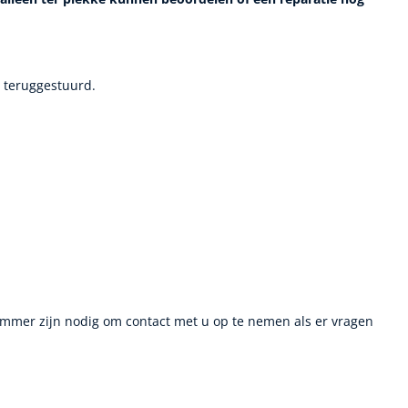
 teruggestuurd.
ummer zijn nodig om contact met u op te nemen als er vragen