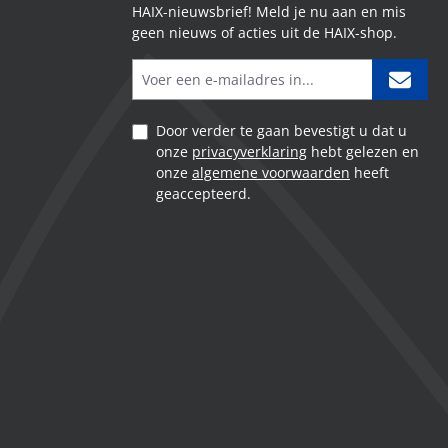
HAIX-nieuwsbrief! Meld je nu aan en mis
geen nieuws of acties uit de HAIX-shop.
Door verder te gaan bevestigt u dat u
onze
privacyverklaring
hebt gelezen en
onze
algemene voorwaarden
heeft
geaccepteerd.