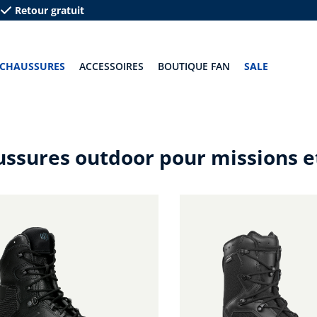
Retour gratuit
CHAUSSURES
ACCESSOIRES
BOUTIQUE FAN
SALE
ssures outdoor pour missions e