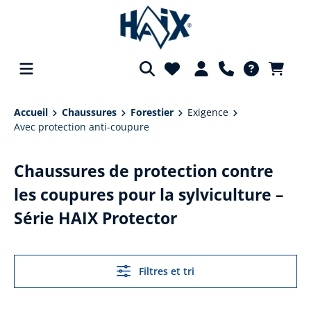
tenu principal
Accueil
Chaussures
Forestier
Exigence
Avec protection anti-coupure
Chaussures de protection contre
les coupures pour la sylviculture –
Série HAIX Protector
Filtres et tri