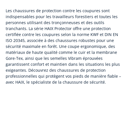
Les chaussures de protection contre les coupures sont
indispensables pour les travailleurs forestiers et toutes les
personnes utilisant des tronçonneuses et des outils
tranchants. La série HAIX Protector offre une protection
certifiée contre les coupures selon la norme KWF et DIN EN
ISO 20345, associée à des chaussures robustes pour une
sécurité maximale en forêt. Une coupe ergonomique, des
matériaux de haute qualité comme le cuir et la membrane
Gore-Tex, ainsi que les semelles Vibram éprouvées
garantissent confort et maintien dans les situations les plus
exigeantes. Découvrez des chaussures de protection
professionnelles qui protègent vos pieds de manière fiable –
avec HAIX, le spécialiste de la chaussure de sécurité.