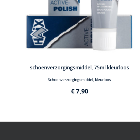
schoenverzorgingsmiddel, 75ml kleurloos
Schoenverzorgingsmiddel, kleurloos
€ 7,90