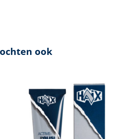
kochten ook