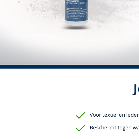
Voor textiel en leder
Beschermt tegen wate