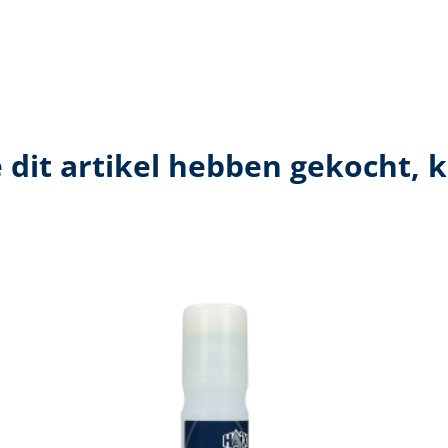
e dit artikel hebben gekocht, 