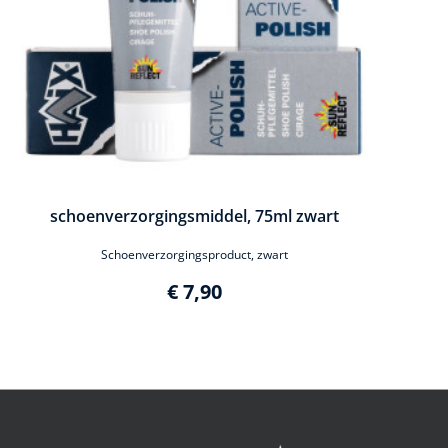
schoenverzorgingsmiddel, 75ml zwart
Schoenverzorgingsproduct, zwart
€ 7,90