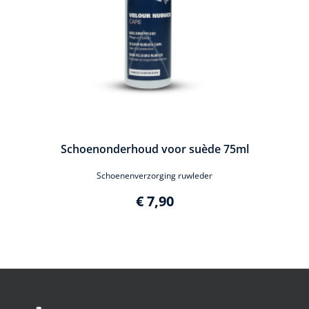
Schoenonderhoud voor suède 75ml
Schoenenverzorging ruwleder
€ 7,90