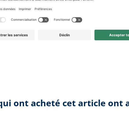
qui ont acheté cet article ont