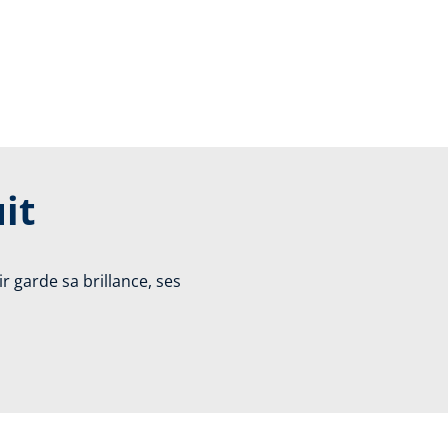
it
r garde sa brillance, ses