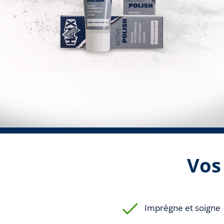
Vos
Imprègne et soigne