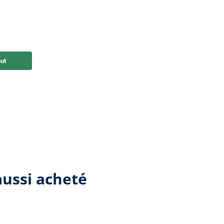
 aussi acheté