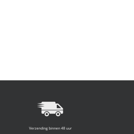
Verzending binnen 48 uur