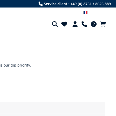
Service client : +49 (0) 8751 / 8625 889
Französisch
 our top priority.