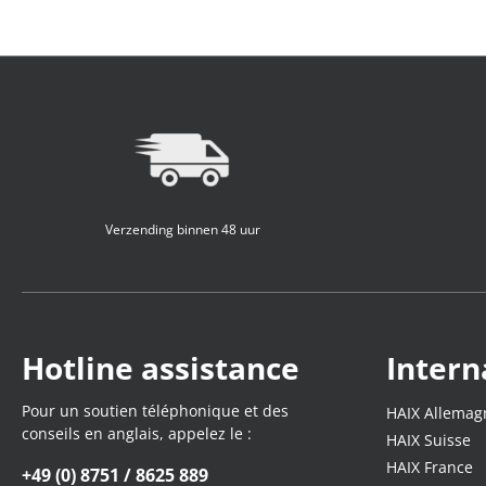
Verzending binnen 48 uur
Hotline assistance
Intern
Pour un soutien téléphonique et des
HAIX Allemag
conseils en anglais, appelez le :
HAIX Suisse
HAIX France
+49 (0) 8751 / 8625 889