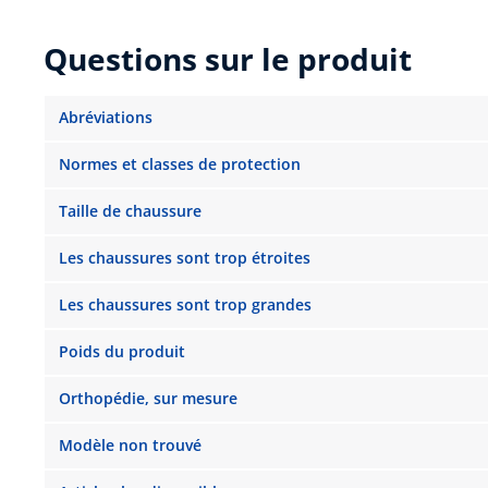
Questions sur le produit
Abréviations
Normes et classes de protection
Taille de chaussure
Les chaussures sont trop étroites
Les chaussures sont trop grandes
Poids du produit
Orthopédie, sur mesure
Modèle non trouvé