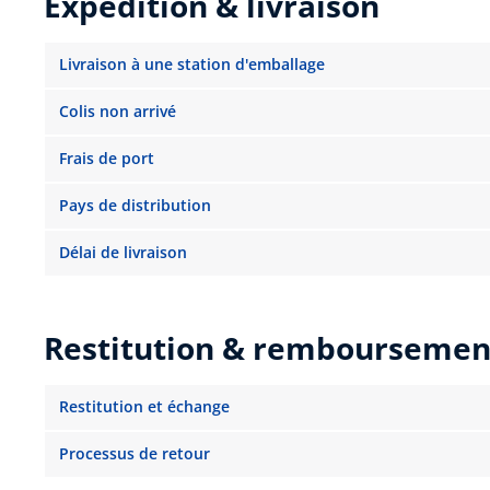
Expédition & livraison
Livraison à une station d'emballage
Colis non arrivé
Frais de port
Pays de distribution
Délai de livraison
Restitution & remboursemen
Restitution et échange
Processus de retour