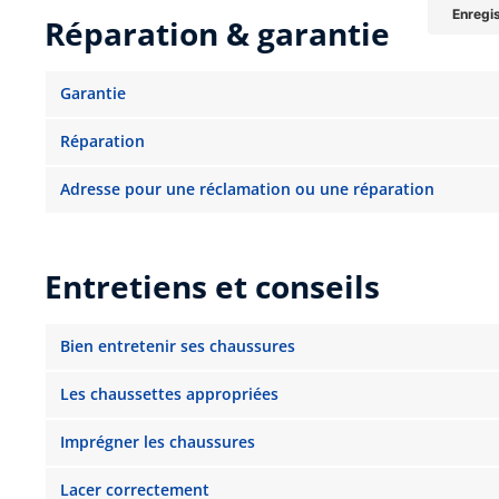
Réparation & garantie
Garantie
Réparation
Adresse pour une réclamation ou une réparation
Entretiens et conseils
Bien entretenir ses chaussures
Les chaussettes appropriées
Imprégner les chaussures
Lacer correctement