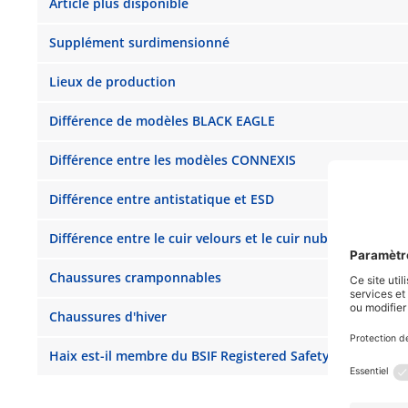
Article plus disponible
Supplément surdimensionné
Lieux de production
Différence de modèles BLACK EAGLE
Différence entre les modèles CONNEXIS
Différence entre antistatique et ESD
Différence entre le cuir velours et le cuir nubuck
Chaussures cramponnables
Chaussures d'hiver
Haix est-il membre du BSIF Registered Safety Supplier 