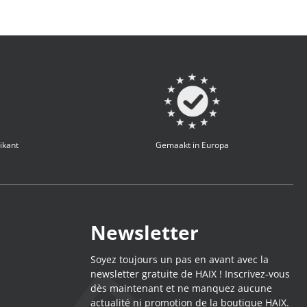
ikant
Gemaakt in Europa
Newsletter
Soyez toujours un pas en avant avec la
newsletter gratuite de HAIX ! Inscrivez-vous
dès maintenant et ne manquez aucune
actualité ni promotion de la boutique HAIX.