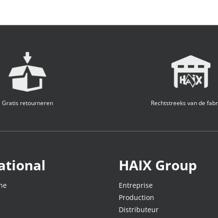
Gratis retourneren
Rechtstreeks van de fabr
ational
HAIX Group
ne
Entreprise
Production
Distributeur