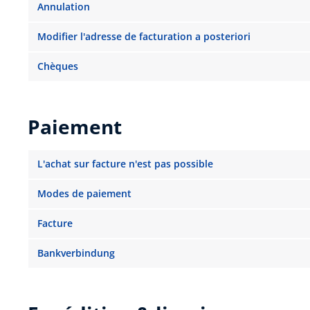
Annulation
Modifier l'adresse de facturation a posteriori
Chèques
Paiement
L'achat sur facture n'est pas possible
Modes de paiement
Facture
Bankverbindung