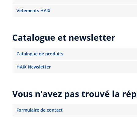
Vêtements HAIX
Catalogue et newsletter
Catalogue de produits
HAIX Newsletter
Vous n'avez pas trouvé la ré
Formulaire de contact